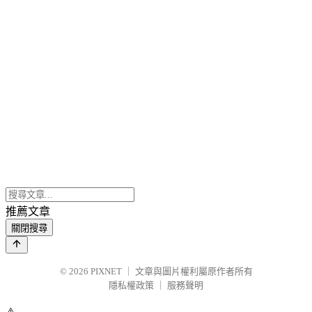
推薦文章
關閉搜尋
© 2026
PIXNET
｜
文章與圖片權利屬原作者所有
隱私權政策
｜
服務聲明
⚠️